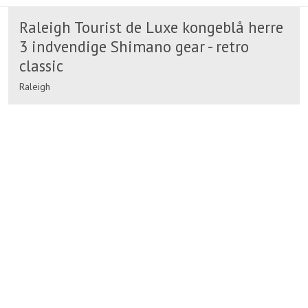
Raleigh Tourist de Luxe kongeblå herre
3 indvendige Shimano gear - retro
classic
Raleigh