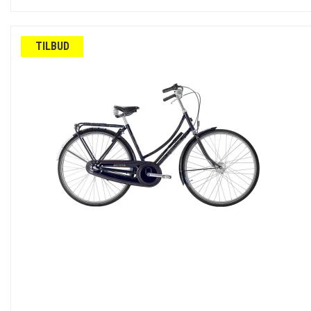
TILBUD