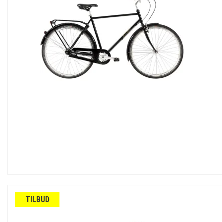
TILBUD