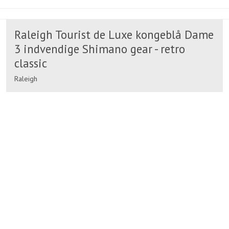
Raleigh Tourist de Luxe kongeblå Dame
3 indvendige Shimano gear - retro
classic
Raleigh