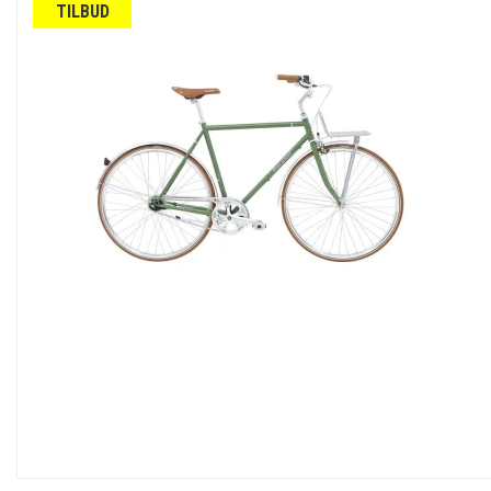
TILBUD