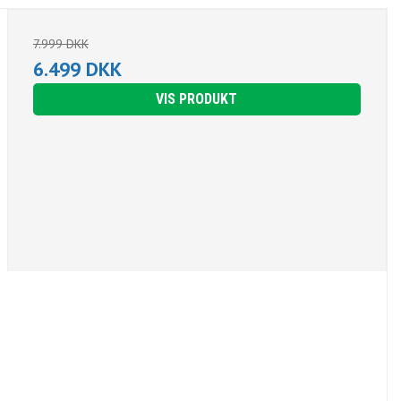
7.999 DKK
6.499 DKK
VIS PRODUKT