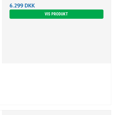
6.299 DKK
VIS PRODUKT