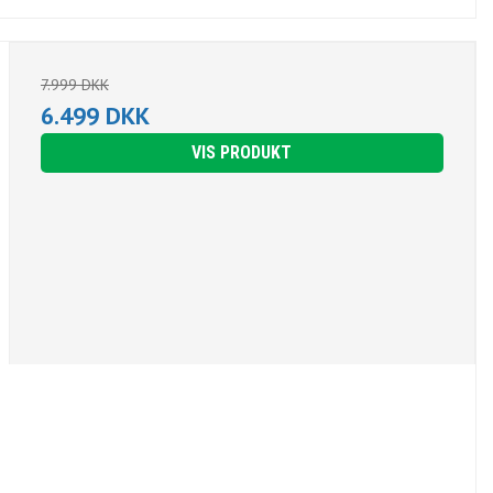
7.999 DKK
6.499 DKK
VIS PRODUKT