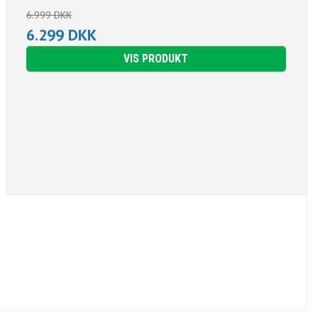
6.999 DKK
6.299 DKK
VIS PRODUKT