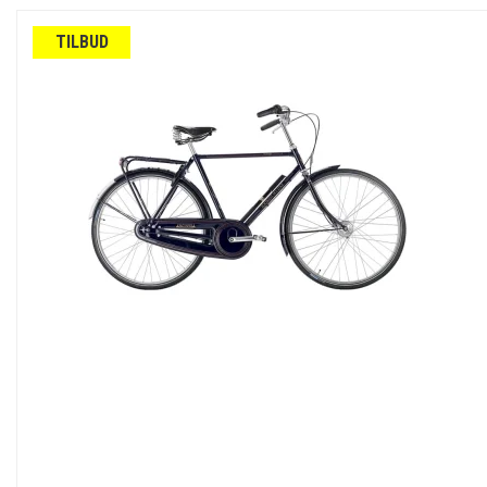
TILBUD