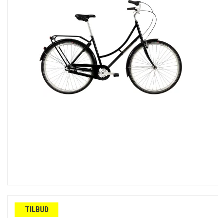
TILBUD