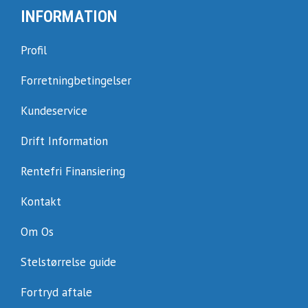
INFORMATION
Profil
Forretningbetingelser
Kundeservice
Drift Information
Rentefri Finansiering
Kontakt
Om Os
Stelstørrelse guide
Fortryd aftale