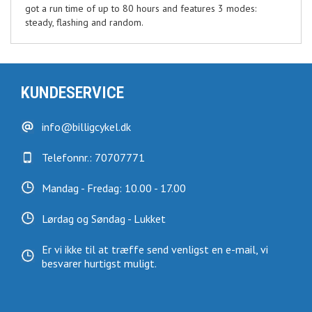
got a run time of up to 80 hours and features 3 modes:
steady, flashing and random.
KUNDESERVICE
info@billigcykel.dk
Telefonnr.: 70707771
Mandag - Fredag: 10.00 - 17.00
Lørdag og Søndag - Lukket
Er vi ikke til at træffe send venligst en e-mail, vi
besvarer hurtigst muligt.