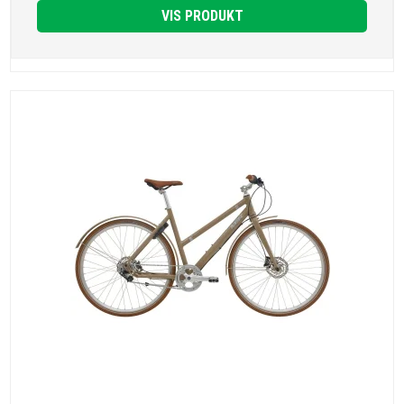
VIS PRODUKT