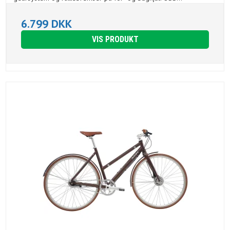
6.799 DKK
VIS PRODUKT