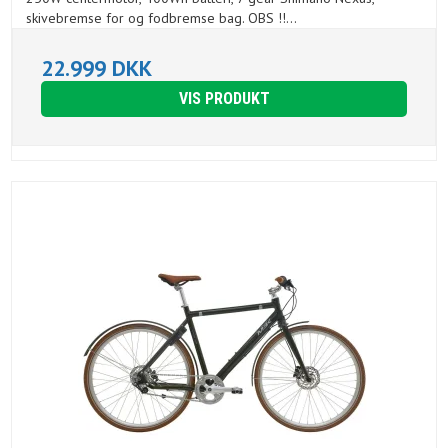
skivebremse for og fodbremse bag. OBS !!...
22.999 DKK
VIS PRODUKT