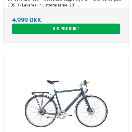
OBS !! - Leveres i hjulstørrelserne: 20",...
4.999 DKK
VIS PRODUKT