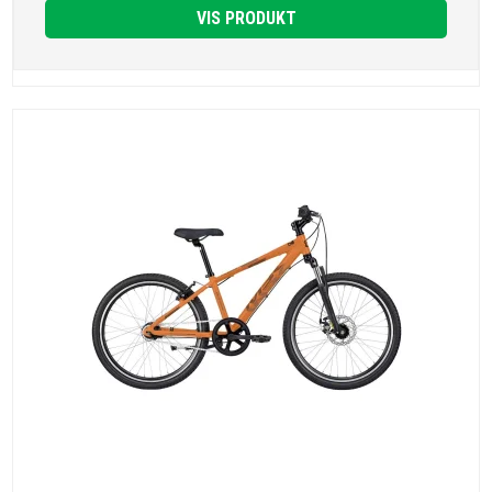
VIS PRODUKT