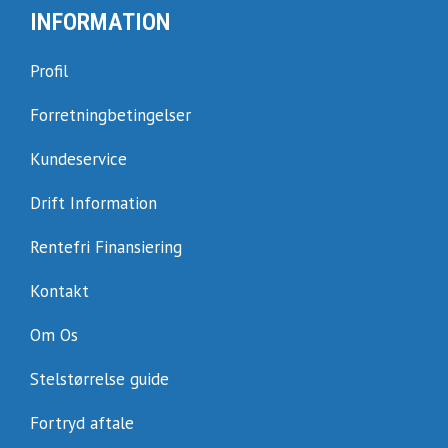
INFORMATION
Profil
Forretningbetingelser
Kundeservice
Drift Information
Rentefri Finansiering
Kontakt
Om Os
Stelstørrelse guide
Fortryd aftale