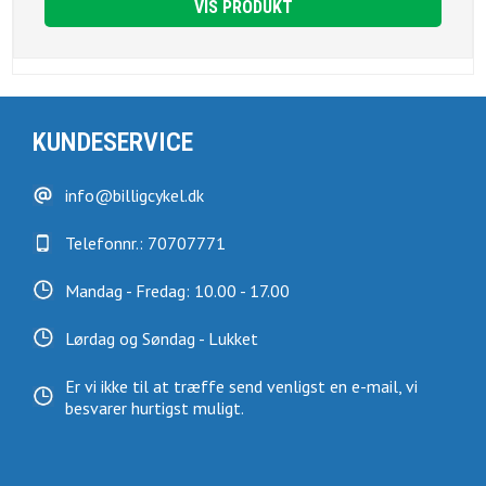
VIS PRODUKT
KUNDESERVICE
info@billigcykel.dk
Telefonnr.: 70707771
Mandag - Fredag: 10.00 - 17.00
Lørdag og Søndag - Lukket
Er vi ikke til at træffe send venligst en e-mail, vi
besvarer hurtigst muligt.