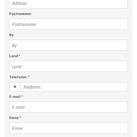
Postnummer
By
Land
*
Telefonnr.
*
E-mail
*
Emne
*