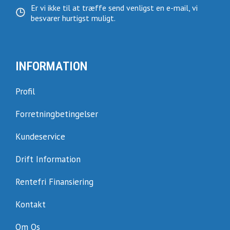
Er vi ikke til at træffe send venligst en e-mail, vi
besvarer hurtigst muligt.
INFORMATION
Profil
Forretningbetingelser
Kundeservice
Drift Information
Rentefri Finansiering
Kontakt
Om Os