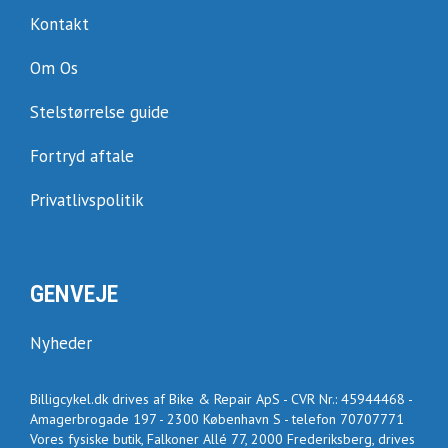
Kontakt
Om Os
Stelstørrelse guide
Fortryd aftale
Privatlivspolitik
GENVEJE
Nyheder
Billigcykel.dk drives af Bike & Repair ApS - CVR Nr.: 45944468 -
Amagerbrogade 197 - 2300 København S - telefon 70707771
Vores fysiske butik, Falkoner Allé 77, 2000 Frederiksberg, drives