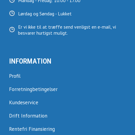
Mandag - Fredag: 10.00 - 17.00
Lørdag og Søndag - Lukket
Er vi ikke til at træffe send venligst en e-mail, vi
besvarer hurtigst muligt.
INFORMATION
Profil
Forretningbetingelser
Kundeservice
Drift Information
Rentefri Finansiering