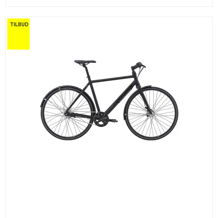
TILBUD