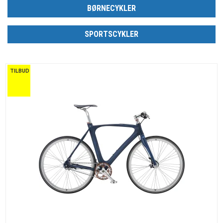
BØRNECYKLER
SPORTSCYKLER
TILBUD