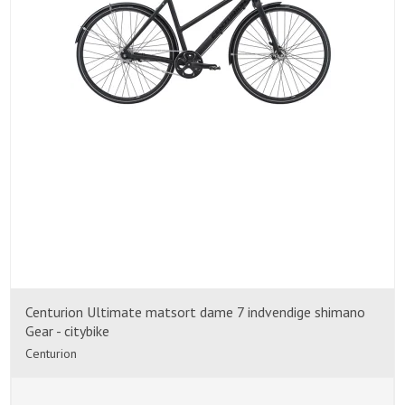
Centurion Ultimate matsort dame 7 indvendige shimano
Gear - citybike
Centurion