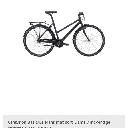
Centurion Basic/Le Mans mat sort Dame 7 indvendige