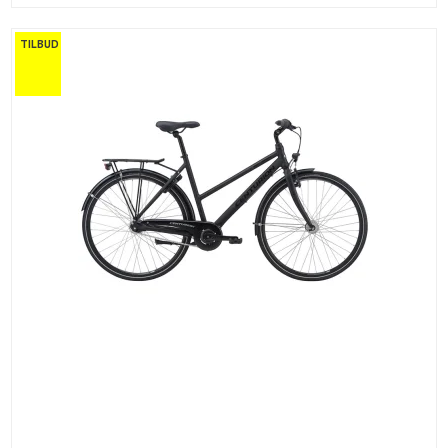
TILBUD