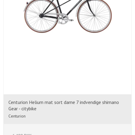
Centurion Helium mat sort dame 7 indvendige shimano
Gear - citybike
Centurion