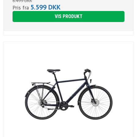
6.499 DKK
5.599 DKK
Pris fra
VIS PRODUKT