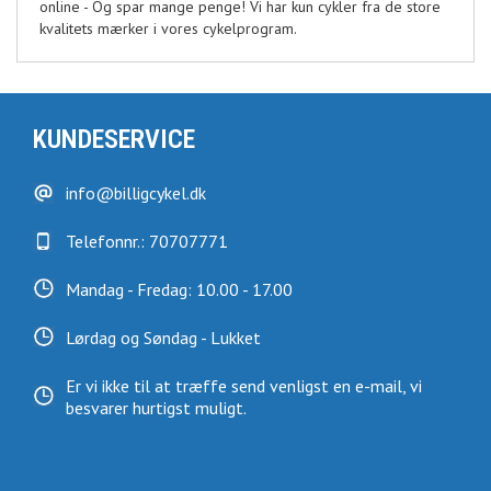
online - Og spar mange penge! Vi har kun cykler fra de store
kvalitets mærker i vores cykelprogram.
KUNDESERVICE
info@billigcykel.dk
Telefonnr.: 70707771
Mandag - Fredag: 10.00 - 17.00
Lørdag og Søndag - Lukket
Er vi ikke til at træffe send venligst en e-mail, vi
besvarer hurtigst muligt.