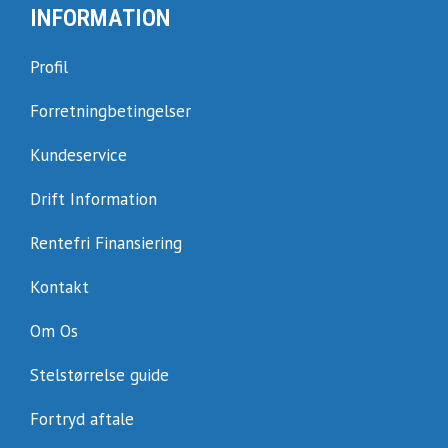
INFORMATION
Profil
Forretningbetingelser
Kundeservice
Drift Information
Rentefri Finansiering
Kontakt
Om Os
Stelstørrelse guide
Fortryd aftale