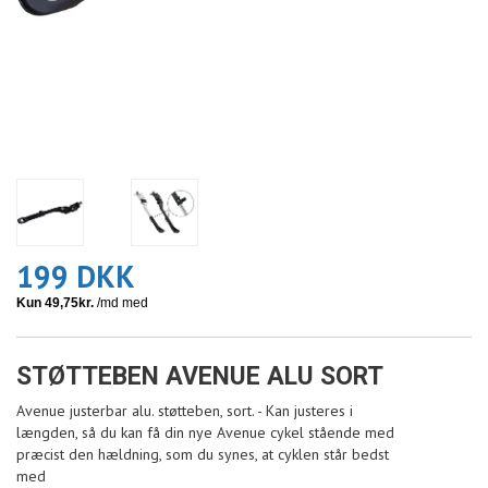
199 DKK
STØTTEBEN AVENUE ALU SORT
Avenue justerbar alu. støtteben, sort. - Kan justeres i
længden, så du kan få din nye Avenue cykel stående med
præcist den hældning, som du synes, at cyklen står bedst
med