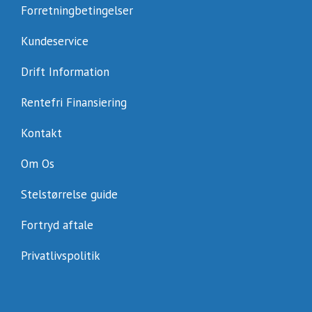
Forretningbetingelser
Kundeservice
Drift Information
Rentefri Finansiering
Kontakt
Om Os
Stelstørrelse guide
Fortryd aftale
Privatlivspolitik