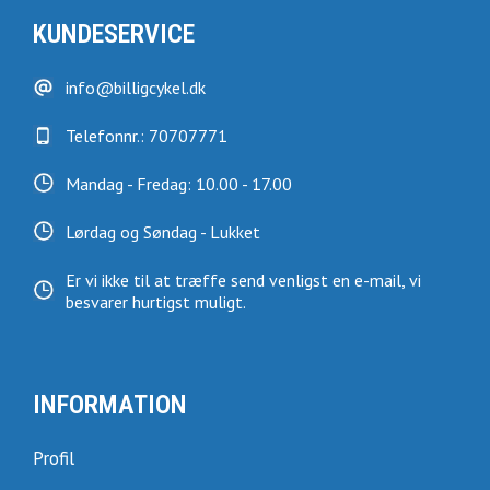
KUNDESERVICE
info@billigcykel.dk
Telefonnr.: 70707771
Mandag - Fredag: 10.00 - 17.00
Lørdag og Søndag - Lukket
Er vi ikke til at træffe send venligst en e-mail, vi
besvarer hurtigst muligt.
INFORMATION
Profil