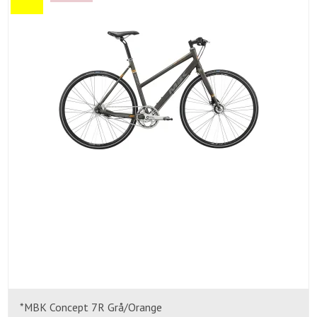
*MBK Concept 7R Grå/Orange