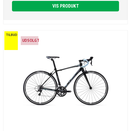
VIS PRODUKT
TILBUD
UDSOLGT