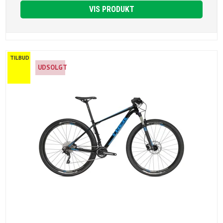
VIS PRODUKT
TILBUD
UDSOLGT