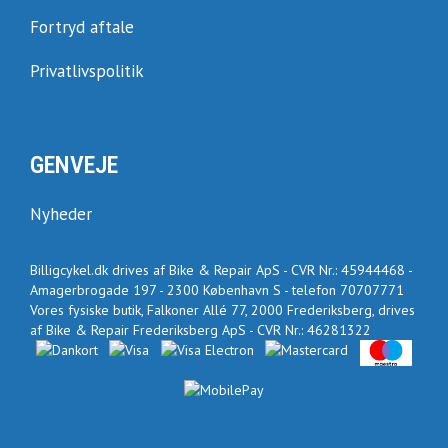
Fortryd aftale
Privatlivspolitik
GENVEJE
Nyheder
Billigcykel.dk drives af Bike & Repair ApS - CVR Nr.: 45944468 -
Amagerbrogade 197 - 2300 København S - telefon 70707771
Vores fysiske butik, Falkoner Allé 77, 2000 Frederiksberg, drives
af Bike & Repair Frederiksberg ApS - CVR Nr.: 46281322