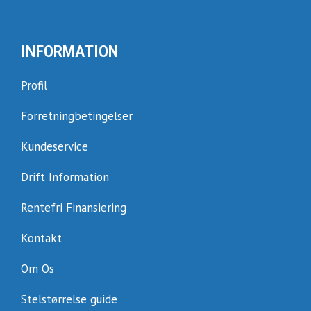
INFORMATION
Profil
Forretningbetingelser
Kundeservice
Drift Information
Rentefri Finansiering
Kontakt
Om Os
Stelstørrelse guide