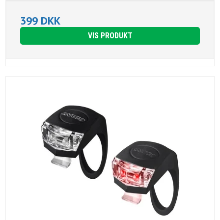
399 DKK
VIS PRODUKT