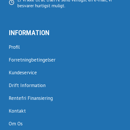
besvarer hurtigst muligt.
INFORMATION
Profil
Forretningbetingelser
Kundeservice
Drift Information
Rentefri Finansiering
Kontakt
Om Os