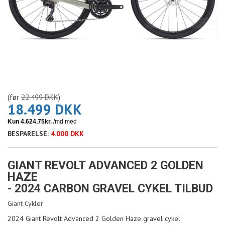
(før
22.499 DKK
)
18.499 DKK
BESPARELSE:
4.000 DKK
GIANT REVOLT ADVANCED 2 GOLDEN
HAZE
- 2024 CARBON GRAVEL CYKEL TILBUD
Giant Cykler
2024 Giant Revolt Advanced 2 Golden Haze gravel cykel